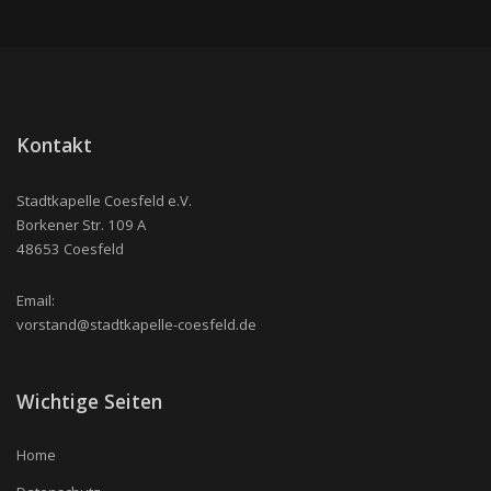
Kontakt
Stadtkapelle Coesfeld e.V.
Borkener Str. 109 A
48653 Coesfeld
Email:
vorstand@stadtkapelle-coesfeld.de
Wichtige Seiten
Home