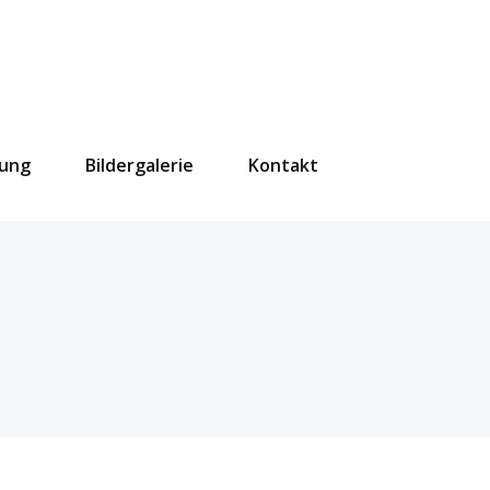
dung
Bildergalerie
Kontakt