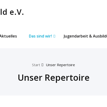
Aktuelles
Das sind wir!
Jugendarbeit & Ausbil
Start
Unser Repertoire
Unser Repertoire