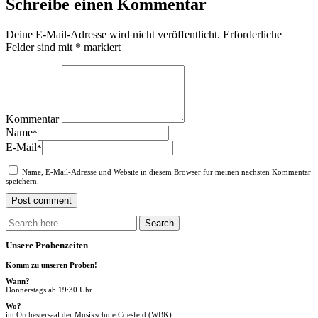
Schreibe einen Kommentar
Deine E-Mail-Adresse wird nicht veröffentlicht.
Erforderliche
Felder sind mit
*
markiert
Kommentar
Name
*
E-Mail
*
Name, E-Mail-Adresse und Website in diesem Browser für meinen nächsten Kommentar
speichern.
Unsere Probenzeiten
Komm zu unseren Proben!
Wann?
Donnerstags ab 19:30 Uhr
Wo?
im Orchestersaal der Musikschule Coesfeld (WBK)