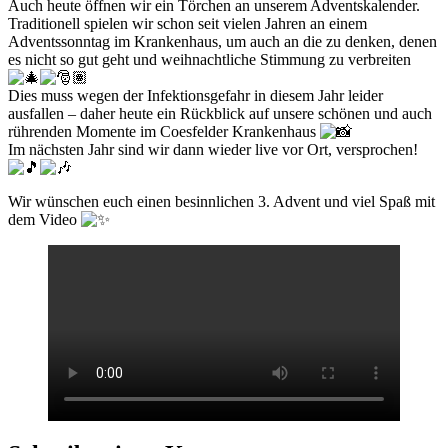
Auch heute öffnen wir ein Törchen an unserem Adventskalender.
Traditionell spielen wir schon seit vielen Jahren an einem
Adventssonntag im Krankenhaus, um auch an die zu denken, denen
es nicht so gut geht und weihnachtliche Stimmung zu verbreiten
Dies muss wegen der Infektionsgefahr in diesem Jahr leider
ausfallen – daher heute ein Rückblick auf unsere schönen und auch
rührenden Momente im Coesfelder Krankenhaus
Im nächsten Jahr sind wir dann wieder live vor Ort, versprochen!
Wir wünschen euch einen besinnlichen 3. Advent und viel Spaß mit
dem Video