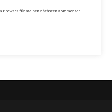
em Browser für meinen nächsten Kommentar