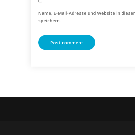
Name, E-Mail-Adresse und Website in dies
speichern.