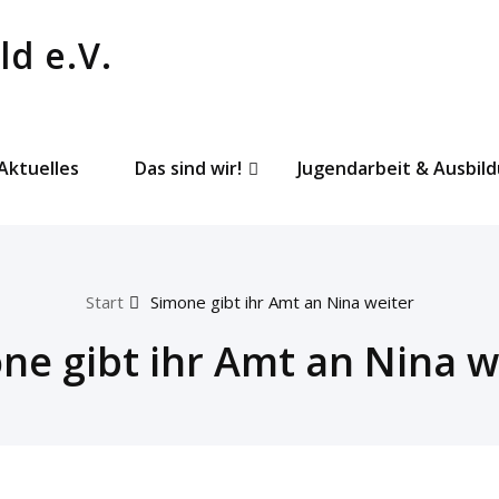
Aktuelles
Das sind wir!
Jugendarbeit & Ausbil
Start
Simone gibt ihr Amt an Nina weiter
ne gibt ihr Amt an Nina w