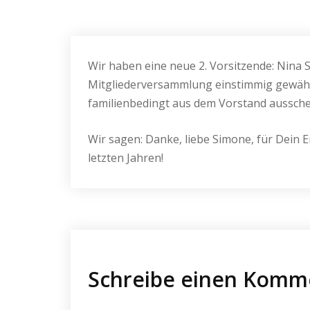
Wir haben eine neue 2. Vorsitzende: Nina S
Mitgliederversammlung einstimmig gewähl
familienbedingt aus dem Vorstand aussche
Wir sagen: Danke, liebe Simone, für Dein 
letzten Jahren!
Schreibe einen Komm