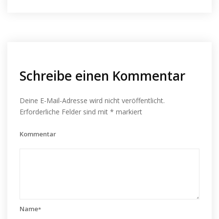
Schreibe einen Kommentar
Deine E-Mail-Adresse wird nicht veröffentlicht.
Erforderliche Felder sind mit
*
markiert
Kommentar
Name
*