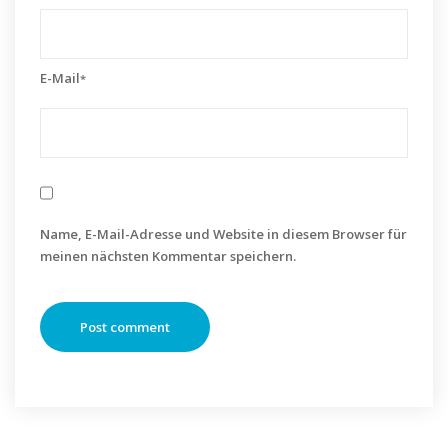
E-Mail
*
Name, E-Mail-Adresse und Website in diesem Browser für
meinen nächsten Kommentar speichern.