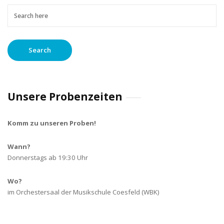
Unsere Probenzeiten
Komm zu unseren Proben!
Wann?
Donnerstags ab 19:30 Uhr
Wo?
im Orchestersaal der Musikschule Coesfeld (WBK)