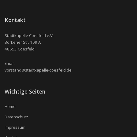
Kontakt
Stadtkapelle Coesfeld e.V.
Borkener Str. 109 A
48653 Coesfeld
Email:
vorstand@stadtkapelle-coesfeld.de
Wichtige Seiten
Home
Datenschutz
Impressum