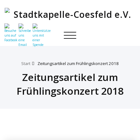
Toggle
navigation
Start
Zeitungsartikel zum Frühlingskonzert 2018
Zeitungsartikel zum
Frühlingskonzert 2018